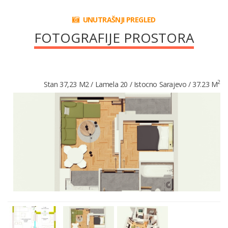
UNUTRAŠNJI PREGLED
FOTOGRAFIJE PROSTORA
2
Stan 37,23 M2 / Lamela 20 / Istocno Sarajevo / 37.23 M