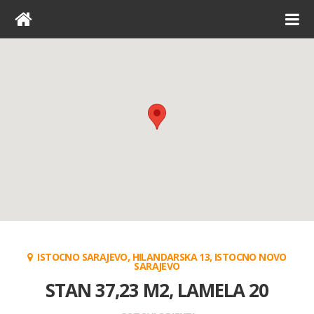
ISTOCNO SARAJEVO, HILANDARSKA 13, ISTOCNO NOVO
SARAJEVO
STAN 37,23 M2, LAMELA 20