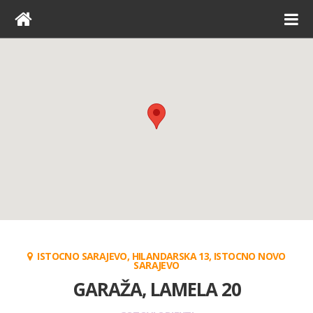
ISTOCNO SARAJEVO, HILANDARSKA 13, ISTOCNO NOVO
SARAJEVO
GARAŽA, LAMELA 20