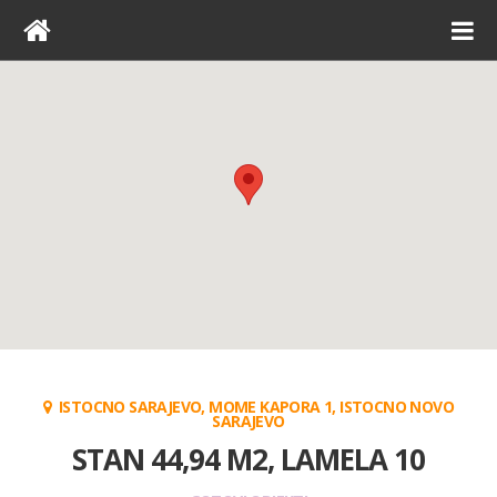
ISTOCNO SARAJEVO, MOME KAPORA 1, ISTOCNO NOVO
SARAJEVO
STAN 44,94 M2, LAMELA 10