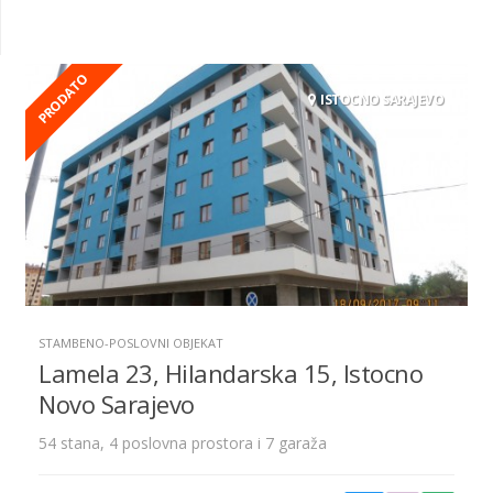
PRODATO
ISTOCNO SARAJEVO
STAMBENO-POSLOVNI OBJEKAT
Lamela 23, Hilandarska 15, Istocno
Novo Sarajevo
54 stana, 4 poslovna prostora i 7 garaža